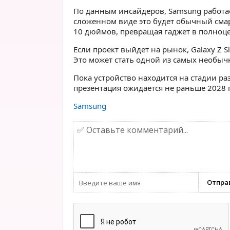
По данным инсайдеров, Samsung работает
сложенном виде это будет обычный смар
10 дюймов, превращая гаджет в полноц
Если проект выйдет на рынок, Galaxy Z 
Это может стать одной из самых необыч
Пока устройство находится на стадии 
презентация ожидается не раньше 2028 
Samsung