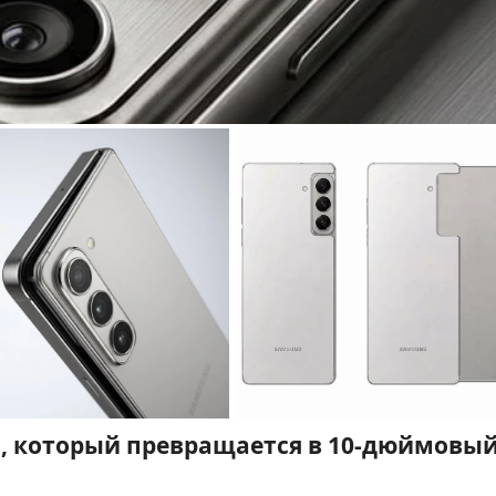
, который превращается в 10-дюймовы