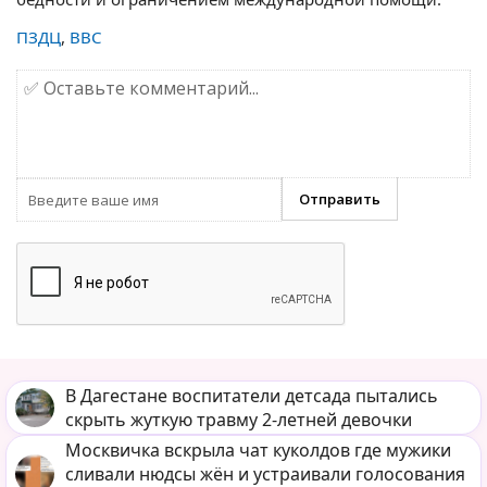
ПЗДЦ
,
BBC
В Дагестане воспитатели детсада пытались
скрыть жуткую травму 2-летней девочки
Москвичка вскрыла чат куколдов где мужики
сливали нюдсы жён и устраивали голосования