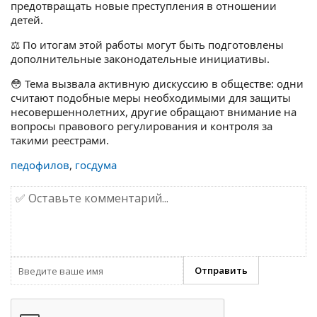
предотвращать новые преступления в отношении
детей.
⚖️ По итогам этой работы могут быть подготовлены
дополнительные законодательные инициативы.
😳 Тема вызвала активную дискуссию в обществе: одни
считают подобные меры необходимыми для защиты
несовершеннолетних, другие обращают внимание на
вопросы правового регулирования и контроля за
такими реестрами.
педофилов
,
госдума