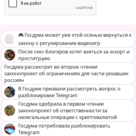
🎮 Госдума может уже этой осенью вернуться к
закону о регулировании видеоигр
После секс-блогеров хотят взяться за эскорт и
проституцию
Госдума рассмотрит во втором чтении
законопроект об ограничениях для части уехавших
россиян
В Госдуме призвали рассмотреть вопрос о
разблокировке Telegram
Госдума одобрила в первом чтении
законопроект об ответственности за
нелегальные операции с криптовалютой
Госдума потребовала разблокировать
Telegram