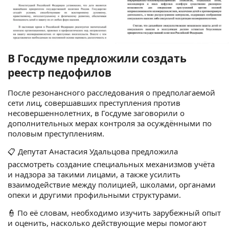
В Госдуме предложили создать
реестр педофилов
После резонансного расследования о предполагаемой
сети лиц, совершавших преступления против
несовершеннолетних, в Госдуме заговорили о
дополнительных мерах контроля за осуждёнными по
половым преступлениям.
📋 Депутат Анастасия Удальцова предложила
рассмотреть создание специальных механизмов учёта
и надзора за такими лицами, а также усилить
взаимодействие между полицией, школами, органами
опеки и другими профильными структурами.
👮 По её словам, необходимо изучить зарубежный опыт
и оценить, насколько действующие меры помогают