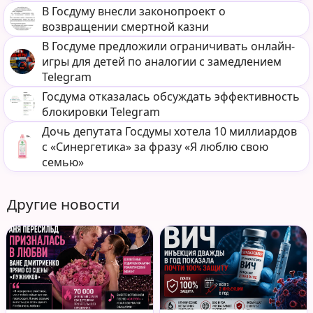
В Госдуму внесли законопроект о
возвращении смертной казни
В Госдуме предложили ограничивать онлайн-
игры для детей по аналогии с замедлением
Telegram
Госдума отказалась обсуждать эффективность
блокировки Telegram
Дочь депутата Госдумы хотела 10 миллиардов
с «Синергетика» за фразу «Я люблю свою
семью»
Другие новости