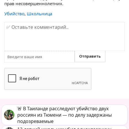
прав несовершеннолетних.
Убийство
,
Школьница
🚨 В Таиланде расследуют убийство двух
россиян из Тюмени — по делу задержаны
подозреваемые