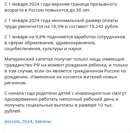
С 1 января 2024 года верхняя граница призывного
возраста в России повысится до 30 лет.
C 1 января 2024 года минимальный размер оплаты
труда увеличится на 18,5% и составит 19.242 рубля.
С 1 января на 9,8% поднимется заработок сотрудников
в сферах образования, здравоохранения,
соцобеспечения, культуры и науки.
Материнский капитал получат только лица, имеющие
гражданство РФ на момент рождения ребенка, и только
в том случае, если он является гражданином России по
рождению. Изменение не коснется жителей новых
регионов.
С начала года родители детей с инвалидностью смогут
одновременно работать неполный рабочий день и
получать социальные выплаты в размере 10 тыс.
рублей.
россия
,
2024
,
Законы