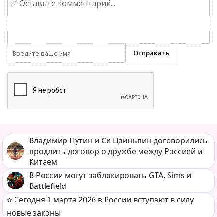
Владимир Путин и Си Цзиньпин договорились
продлить договор о дружбе между Россией и
Китаем
В России могут заблокировать GTA, Sims и
Battlefield
⭐️ Сегодня 1 марта 2026 в России вступают в силу
новые законы