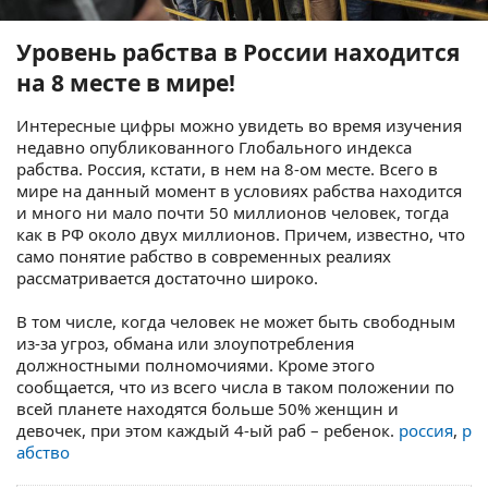
Уровень рабства в России находится
на 8 месте в мире!
Интересные цифры можно увидеть во время изучения
недавно опубликованного Глобального индекса
рабства. Россия, кстати, в нем на 8-ом месте. Всего в
мире на данный момент в условиях рабства находится
и много ни мало почти 50 миллионов человек, тогда
как в РФ около двух миллионов. Причем, известно, что
само понятие рабство в современных реалиях
рассматривается достаточно широко.
В том числе, когда человек не может быть свободным
из-за угроз, обмана или злоупотребления
должностными полномочиями. Кроме этого
сообщается, что из всего числа в таком положении по
всей планете находятся больше 50% женщин и
девочек, при этом каждый 4-ый раб – ребенок.
россия
,
р
абство