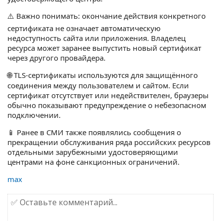
⚠️ Важно понимать: окончание действия конкретного
сертификата не означает автоматическую
недоступность сайта или приложения. Владелец
ресурса может заранее выпустить новый сертификат
через другого провайдера.
🌐 TLS-сертификаты используются для защищённого
соединения между пользователем и сайтом. Если
сертификат отсутствует или недействителен, браузеры
обычно показывают предупреждение о небезопасном
подключении.
📱 Ранее в СМИ также появлялись сообщения о
прекращении обслуживания ряда российских ресурсов
отдельными зарубежными удостоверяющими
центрами на фоне санкционных ограничений.
max