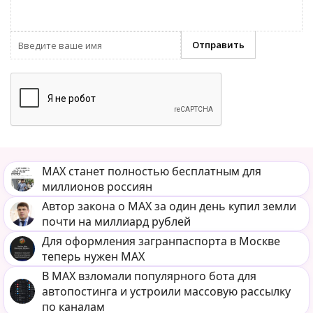
MAX станет полностью бесплатным для
миллионов россиян
Автор закона о MAX за один день купил земли
почти на миллиард рублей
Для оформления загранпаспорта в Москве
теперь нужен MAX
В MAX взломали популярного бота для
автопостинга и устроили массовую рассылку
по каналам