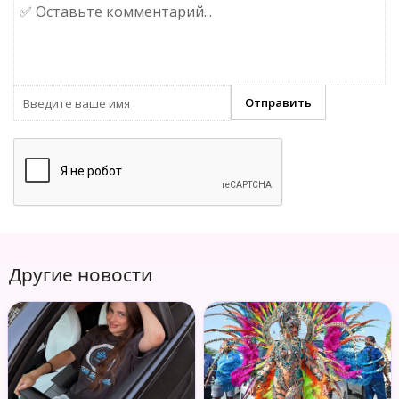
Другие новости