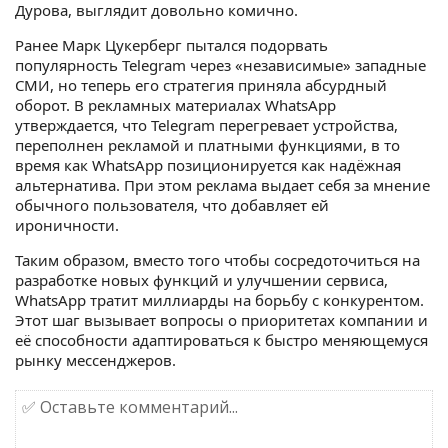
Дурова, выглядит довольно комично.
Ранее Марк Цукерберг пытался подорвать
популярность Telegram через «независимые» западные
СМИ, но теперь его стратегия приняла абсурдный
оборот. В рекламных материалах WhatsApp
утверждается, что Telegram перегревает устройства,
переполнен рекламой и платными функциями, в то
время как WhatsApp позиционируется как надёжная
альтернатива. При этом реклама выдает себя за мнение
обычного пользователя, что добавляет ей
ироничности.
Таким образом, вместо того чтобы сосредоточиться на
разработке новых функций и улучшении сервиса,
WhatsApp тратит миллиарды на борьбу с конкурентом.
Этот шаг вызывает вопросы о приоритетах компании и
её способности адаптироваться к быстро меняющемуся
рынку мессенджеров.