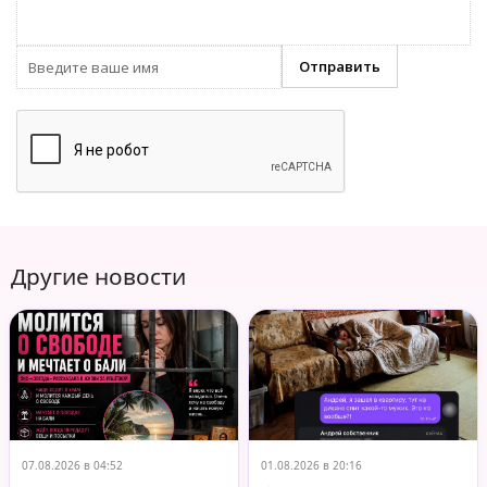
Другие новости
07.08.2026 в 04:52
01.08.2026 в 20:16