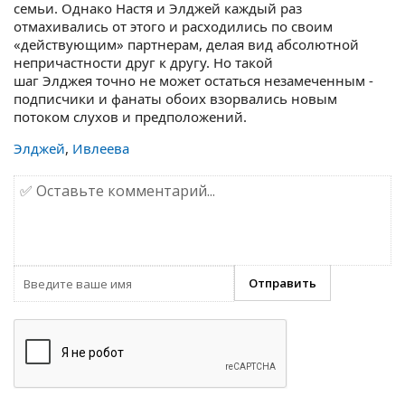
семьи. Однако Настя и Элджей каждый раз
отмахивались от этого и расходились по своим
«действующим» партнерам, делая вид абсолютной
непричастности друг к другу. Но такой
шаг Элджея точно не может остаться незамеченным -
подписчики и фанаты обоих взорвались новым
потоком слухов и предположений.
Элджей
,
Ивлеева