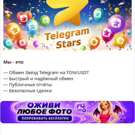
Мы - это:
— Обмен Звёзд Telegram на TON/USDT
— Быстрый и надёжный обмен
— Публичные отчёты
— Безопасные сделки