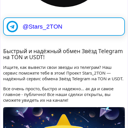
@Stars_2TON
Быстрый и надёжный обмен Звёзд Telegram
на TON и USDT!
Ищите, как вывести свои звезды из телеграм? Наш
сервис поможете тебе в этом! Проект Stars_2TON —
надёжный сервис обмена Звёзд Telegram на TON и USDT.
Все очень просто, быстро и надежно... ах да и самое
главное - публично! Все наши сделки открыты, вы
сможете увидеть их на канале!