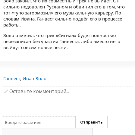
Золо заявил, что их совместный трек не выйдет. Он
сильно недоволен Русланом и обвинил его в том, что
тот «тупо затормозил» его музыкальную карьеру. По
словам Ивана, Ганвест сильно подвёл его в процессе
работы.
Золо отметил, что трек «Сигнал» будет полностью
перезаписан без участия Ганвеста, либо вместо него
выйдут совсем новые песни.
Ганвест
,
Иван Золо