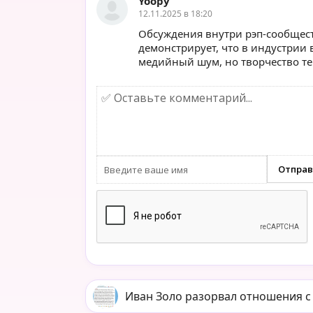
Yoopy
12.11.2025 в 18:20
Обсуждения внутри рэп-сообщест
демонстрирует, что в индустрии
медийный шум, но творчество те
Иван Золо разорвал отношения с 