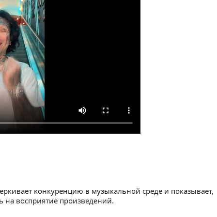
еркивает конкуренцию в музыкальной среде и показывает,
ть на восприятие произведений.