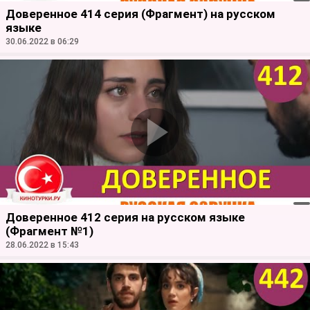
Доверенное 414 серия (Фрагмент) на русском
языке
30.06.2022 в 06:29
Доверенное 412 серия на русском языке
(Фрагмент №1)
28.06.2022 в 15:43