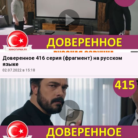
Доверенное 416 серия (фрагмент) на русском
языке
02.07.2022 в 15:18