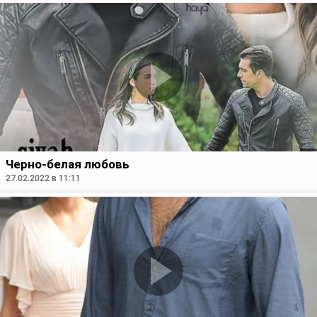
Черно-белая любовь
27.02.2022 в 11:11