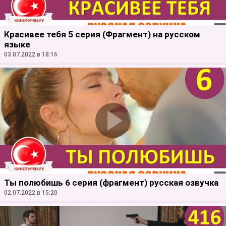
Красивее тебя 5 серия (Фрагмент) на русском
языке
03.07.2022 в 18:16
Ты полюбишь 6 серия (фрагмент) русская озвучка
02.07.2022 в 15:20