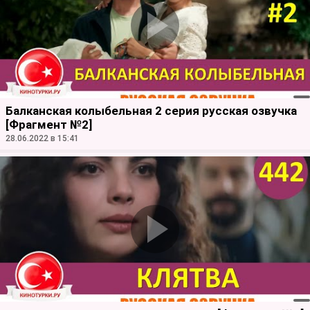
Балканская колыбельная 2 серия русская озвучка
[Фрагмент №2]
28.06.2022 в 15:41