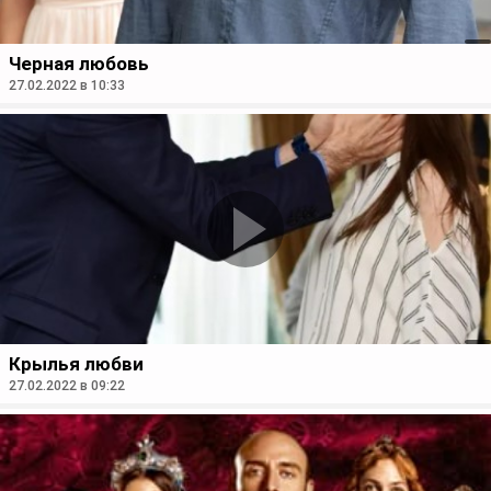
Черная любовь
27.02.2022 в 10:33
Крылья любви
27.02.2022 в 09:22