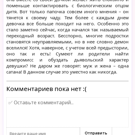
поменьше контактировать с биологическим отцом
дитя. Вот только папочка совсем иного мнения – он
тянется к своему чаду. Тем более с каждым днем
девочка все больше походит на него. Особенно это
стало заметно сейчас, когда начался так называемый
переходный возраст. Бесспорно, многие подростки
становятся неуправляемыми, но в нее словно демон
вселился! Хотя, наверное, с учетом всей предыстории,
оно так и есть! Сумеют ли родители найти
компромисс и обуздать дьявольский характер
девушки? Не даром же говорят: муж и жена – одна
сатана! В данном случае это уместно как никогда.
Комментариев пока нет :(