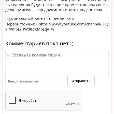
выступления будут настоящие профессионалы своего
дела – Мигель, Егор Дружинин и Татьяна Денисова.
Официальный сайт ТНТ -
tnt-online.ru
Первоисточник -
https://www.youtube.com/channel/UCy
xifPm6ErHW08oXMpzqATw
Комментариев пока нет :(