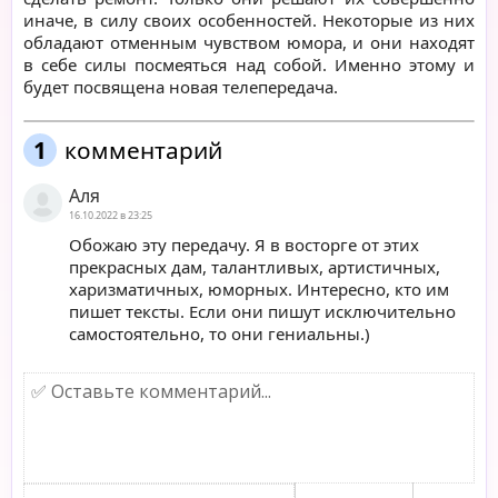
иначе, в силу своих особенностей. Некоторые из них
обладают отменным чувством юмора, и они находят
в себе силы посмеяться над собой. Именно этому и
будет посвящена новая телепередача.
1
комментарий
Аля
16.10.2022 в 23:25
Обожаю эту передачу. Я в восторге от этих
прекрасных дам, талантливых, артистичных,
харизматичных, юморных. Интересно, кто им
пишет тексты. Если они пишут исключительно
самостоятельно, то они гениальны.)