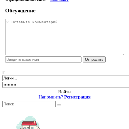
Обсуждение
Г
Войти
Напомнить?
Регистрация