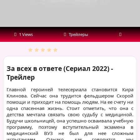
1 Views
Трейлеры
За всех в ответе (Сериал 2022) -
Трейлер
Главной героиней телесериала становится Кира
Клинова. Сейчас она трудится фельдшером Скорой
помощи и приходит на помощь людям. На ее счету ни
одна спасенная жизнь. Стоит отметить, что она с
детства мечтала связать свою судьбу с медициной.
Будучи школьницей, она успешно осваивала учебную
программу, поэтому вступительный экзамена в
медицинский ВУЗ не был для нее сложным
испытанием. Однако, как говорится, мы