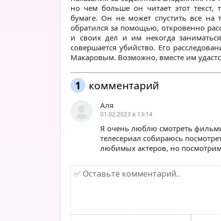
но чем больше он читает этот текст,
бумаге. Он не может спустить все на 
обратился за помощью, откровенно расс
и своих дел и им некогда заниматься
совершается убийство. Его расследован
Макаровым. Возможно, вместе им удастся
1
комментарий
Аля
01.02.2023 в 13:14
Я очень люблю смотреть фильмы 
телесериал собираюсь посмотрет
любимых актеров, но посмотрим