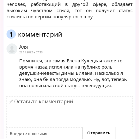
человек, работающий в другой сфере, обладает
высоким чувством стиля, тот он получит статус
стилиста по версии популярного шоу.
1
комментарий
Аля
28.11.2022 в 07:33
Помнится, эта самая Елена Кулецкая какое-то
время назад исполняла на публике роль
девушки-невесты Димы Билана. Насколько я
знаю, она была тогда моделью. Ну, вот, теперь
она повысила свой статус: телеведущая.