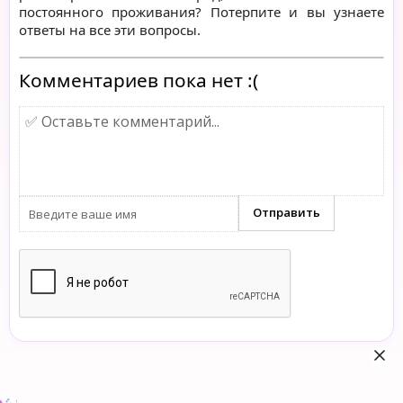
постоянного проживания? Потерпите и вы узнаете
ответы на все эти вопросы.
Комментариев пока нет :(