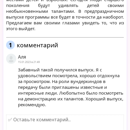
поколения будут удивлять детей своими
необыкновенными талантами. В предпраздничном
выпуске программы все будет в точности да наоборот.
Предлагаем вам своими глазами увидеть то, что из
этого выйдет.
1
комментарий
Аля
15.01.2023 в 21:49
Забавный такой получился выпуск. Я с
удовольствием посмотрела, хорошо отдохнула
за просмотром. На роли вундеркиндов в
передачу были приглашены известные и
интересные люди. Любопытно было посмотреть
на демонстрацию их талантов. Хороший выпуск,
рекомендую.