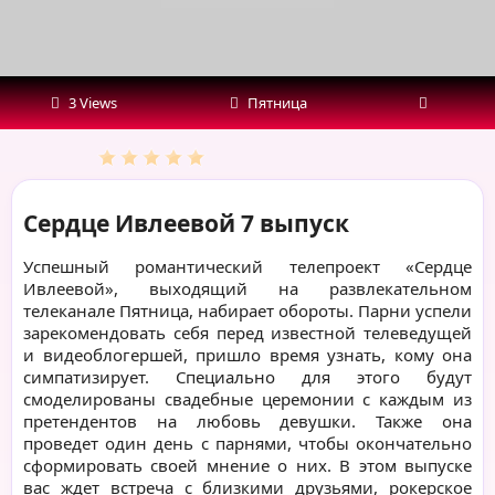
3 Views
Пятница
Сердце Ивлеевой 7 выпуск
Успешный романтический телепроект «Сердце
Ивлеевой», выходящий на развлекательном
телеканале Пятница, набирает обороты. Парни успели
зарекомендовать себя перед известной телеведущей
и видеоблогершей, пришло время узнать, кому она
симпатизирует. Специально для этого будут
смоделированы свадебные церемонии с каждым из
претендентов на любовь девушки. Также она
проведет один день с парнями, чтобы окончательно
сформировать своей мнение о них. В этом выпуске
вас ждет встреча с близкими друзьями, рокерское