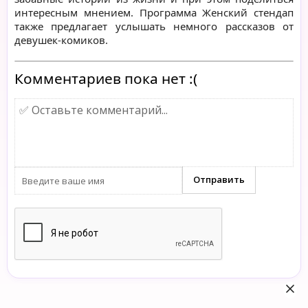
интересным мнением. Программа Женский стендап
также предлагает услышать немного рассказов от
девушек-комиков.
Комментариев пока нет :(