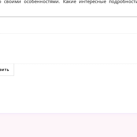
о своими особенностями. Какие интересные подробност