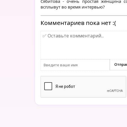
Сябитова - очень простая женщина с
всплывут во время интервью?
Комментариев пока нет :(