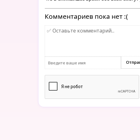
Комментариев пока нет :(