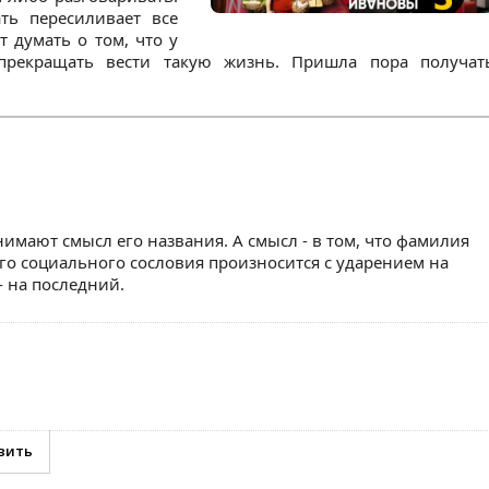
ть пересиливает все
 думать о том, что у
прекращать вести такую жизнь. Пришла пора получат
нимают смысл его названия. А смысл - в том, что фамилия
го социального сословия произносится с ударением на
- на последний.