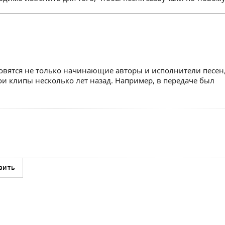
новятся не только начинающие авторы и исполнители песен
ои клипы несколько лет назад. Например, в передаче был