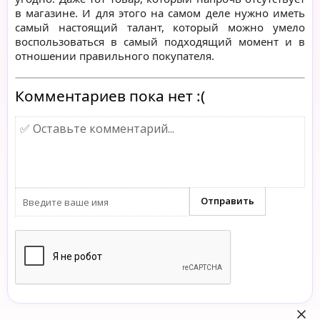
в магазине. И для этого на самом деле нужно иметь
самый настоящий талант, который можно умело
воспользоваться в самый подходящий момент и в
отношении правильного покупателя.
Комментариев пока нет :(