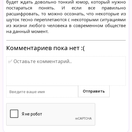
будет ждать довольно тонкий юмор, который нужно
постараться понять. И если все правильно
расшифровать, то можно осознать, что некоторые из
шуток тесно переплетаются с некоторыми ситуациями
из жизни любого человека в современном обществе
на данный момент.
Комментариев пока нет :(