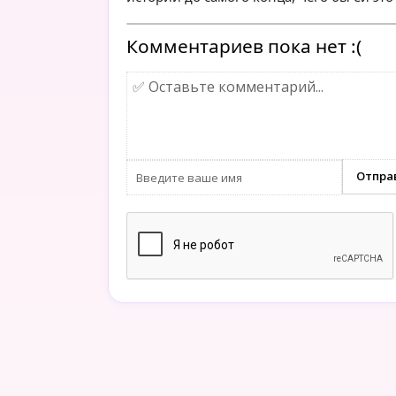
Комментариев пока нет :(