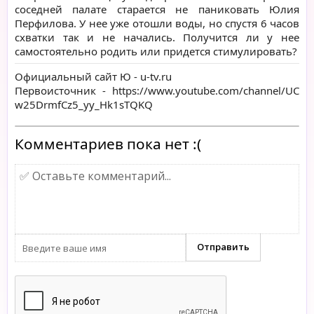
соседней палате старается не паниковать Юлия
Перфилова. У нее уже отошли воды, но спустя 6 часов
схватки так и не начались. Получится ли у нее
самостоятельно родить или придется стимулировать?
Официальный сайт Ю -
u-tv.ru
Первоисточник -
https://www.youtube.com/channel/UC
w25DrmfCz5_yy_Hk1sTQKQ
Комментариев пока нет :(