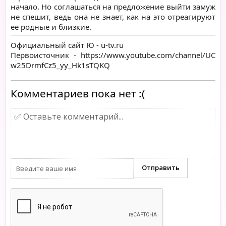
начало. Но соглашаться на предложение выйти замуж
не спешит, ведь она не знает, как на это отреагируют
ее родные и близкие.
Официальный сайт Ю -
u-tv.ru
Первоисточник -
https://www.youtube.com/channel/UC
w25DrmfCz5_yy_Hk1sTQKQ
Комментариев пока нет :(