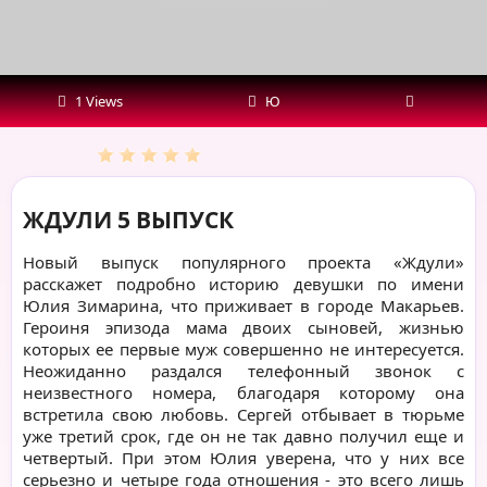
1 Views
Ю
ЖДУЛИ 5 ВЫПУСК
Новый выпуск популярного проекта «Ждули»
расскажет подробно историю девушки по имени
Юлия Зимарина, что приживает в городе Макарьев.
Героиня эпизода мама двоих сыновей, жизнью
которых ее первые муж совершенно не интересуется.
Неожиданно раздался телефонный звонок с
неизвестного номера, благодаря которому она
встретила свою любовь. Сергей отбывает в тюрьме
уже третий срок, где он не так давно получил еще и
четвертый. При этом Юлия уверена, что у них все
серьезно и четыре года отношения - это всего лишь