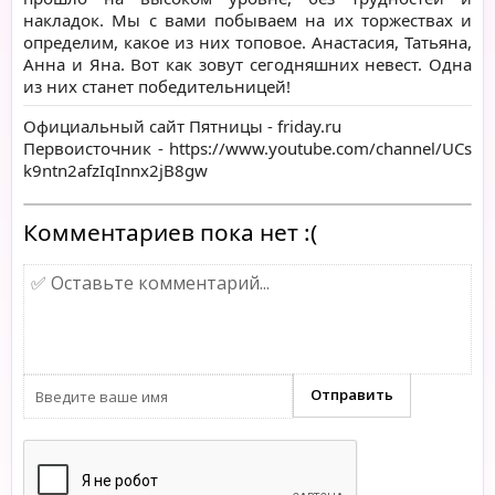
накладок. Мы с вами побываем на их торжествах и
определим, какое из них топовое. Анастасия, Татьяна,
Анна и Яна. Вот как зовут сегодняшних невест. Одна
из них станет победительницей!
Официальный сайт Пятницы -
friday.ru
Первоисточник -
https://www.youtube.com/channel/UCs
k9ntn2afzIqInnx2jB8gw
Комментариев пока нет :(