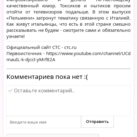
качественный юмор. Токсиков и нытиков просим
отойти от телевизоров подальше. В этом выпуске
«Пельмени» затронут тематику связанную с Италией.
Как живут итальянцы, что есть в этой стране смешно
рассказывать не будем - смотрите сами и обязательно
узнаете!
Официальный сайт СТС -
стс.ru
Первоисточник -
https://www.youtube.com/channel/UCd
mauIL-k-djcct-yMrf82A
Комментариев пока нет :(