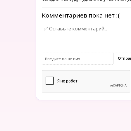
Комментариев пока нет :(