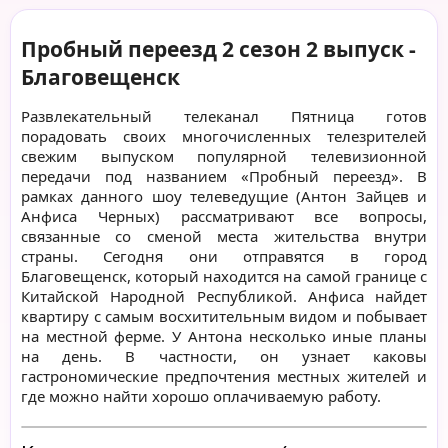
Пробный переезд 2 сезон 2 выпуск -
Благовещенск
Развлекательный телеканал Пятница готов
порадовать своих многочисленных телезрителей
свежим выпуском популярной телевизионной
передачи под названием «Пробный переезд». В
рамках данного шоу телеведущие (Антон Зайцев и
Анфиса Черных) рассматривают все вопросы,
связанные со сменой места жительства внутри
страны. Сегодня они отправятся в город
Благовещенск, который находится на самой границе с
Китайской Народной Республикой. Анфиса найдет
квартиру с самым восхитительным видом и побывает
на местной ферме. У Антона несколько иные планы
на день. В частности, он узнает каковы
гастрономические предпочтения местных жителей и
где можно найти хорошо оплачиваемую работу.