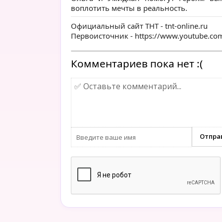
воплотить мечты в реальность.
Официальный сайт ТНТ -
tnt-online.ru
Первоисточник -
https://www.youtube.c
Комментариев пока нет :(