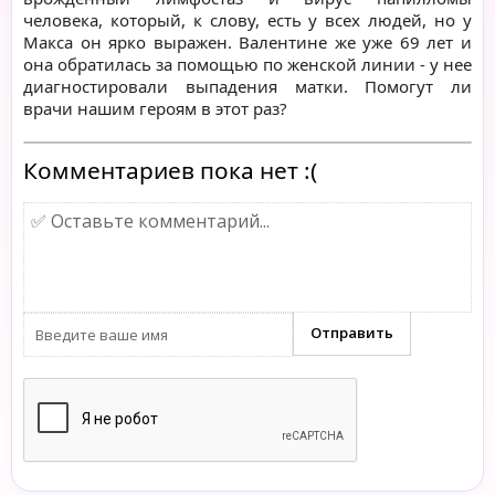
человека, который, к слову, есть у всех людей, но у
Макса он ярко выражен. Валентине же уже 69 лет и
она обратилась за помощью по женской линии - у нее
диагностировали выпадения матки. Помогут ли
врачи нашим героям в этот раз?
Комментариев пока нет :(