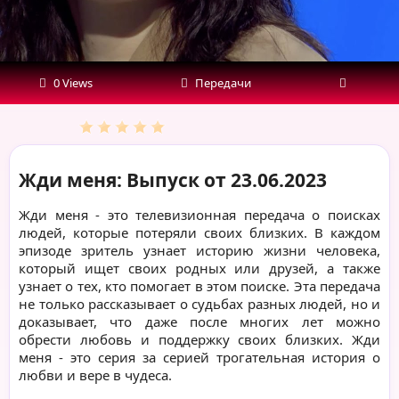
0 Views
Передачи
Жди меня: Выпуск от 23.06.2023
Жди меня - это телевизионная передача о поисках
людей, которые потеряли своих близких. В каждом
эпизоде зритель узнает историю жизни человека,
который ищет своих родных или друзей, а также
узнает о тех, кто помогает в этом поиске. Эта передача
не только рассказывает о судьбах разных людей, но и
доказывает, что даже после многих лет можно
обрести любовь и поддержку своих близких. Жди
меня - это серия за серией трогательная история о
любви и вере в чудеса.