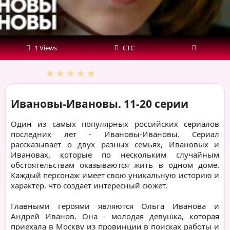
1 Views
СТС
Ивановы-Ивановы. 11-20 серии
Один из самых популярных российских сериалов
последних лет - Ивановы-Ивановы. Сериал
рассказывает о двух разных семьях, Ивановых и
Ивановах, которые по нескольким случайным
обстоятельствам оказываются жить в одном доме.
Каждый персонаж имеет свою уникальную историю и
характер, что создает интересный сюжет.
Главными героями являются Ольга Иванова и
Андрей Иванов. Она - молодая девушка, которая
приехала в Москву из провинции в поисках работы и