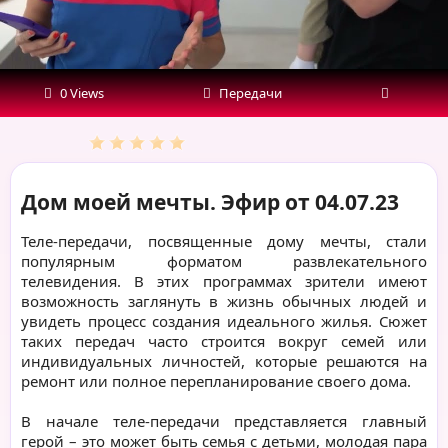
0 Views
Передачи
Дом моей мечты. Эфир от 04.07.23
Теле-передачи, посвященные дому мечты, стали
популярным форматом развлекательного
телевидения. В этих программах зрители имеют
возможность заглянуть в жизнь обычных людей и
увидеть процесс создания идеального жилья. Сюжет
таких передач часто строится вокруг семей или
индивидуальных личностей, которые решаются на
ремонт или полное перепланирование своего дома.
В начале теле-передачи представляется главный
герой – это может быть семья с детьми, молодая пара