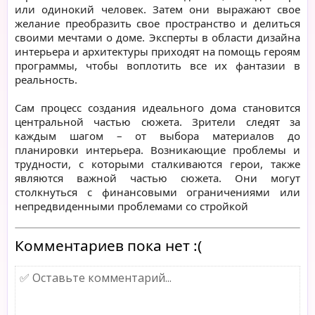
или одинокий человек. Затем они выражают свое
желание преобразить свое пространство и делиться
своими мечтами о доме. Эксперты в области дизайна
интерьера и архитектуры приходят на помощь героям
программы, чтобы воплотить все их фантазии в
реальность.
Сам процесс создания идеального дома становится
центральной частью сюжета. Зрители следят за
каждым шагом – от выбора материалов до
планировки интерьера. Возникающие проблемы и
трудности, с которыми сталкиваются герои, также
являются важной частью сюжета. Они могут
столкнуться с финансовыми ограничениями или
непредвиденными проблемами со стройкой
Комментариев пока нет :(