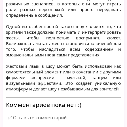
различных сценариев, в которых они могут играть
роли разных персонажей или просто передавать
определенные сообщения.
Одной из особенностей такого шоу является то, что
зрители также должны понимать и интерпретировать
жесты, чтобы полностью воспринять сюжет.
Возможность читать жесты становится ключевой для
того, чтобы насладиться всем содержанием и
эмоциональными нюансами представления.
Жестовый язык в шоу может быть использован как
самостоятельный элемент или в сочетании с другими
формами экспрессии - музыкой, танцем или
визуальными эффектами. Это создает уникальную
атмосферу и делает шоу незабываемым для зрителей
Комментариев пока нет :(