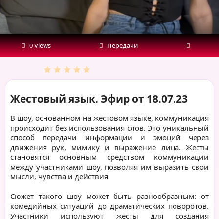
0 Views
Передачи
Жестовый язык. Эфир от 18.07.23
В шоу, основанном на жестовом языке, коммуникация
происходит без использования слов. Это уникальный
способ передачи информации и эмоций через
движения рук, мимику и выражение лица. Жесты
становятся основным средством коммуникации
между участниками шоу, позволяя им выразить свои
мысли, чувства и действия.
Сюжет такого шоу может быть разнообразным: от
комедийных ситуаций до драматических поворотов.
Участники используют жесты для создания