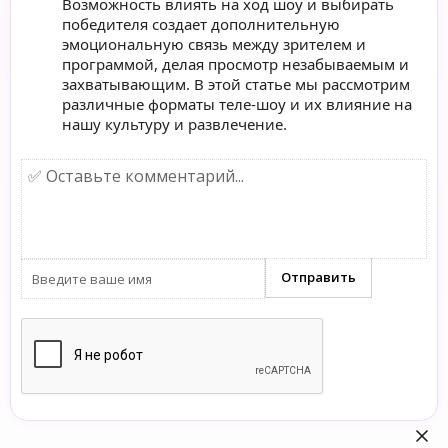
Возможность влиять на ход шоу и выбирать
победителя создает дополнительную
эмоциональную связь между зрителем и
программой, делая просмотр незабываемым и
захватывающим. В этой статье мы рассмотрим
различные форматы теле-шоу и их влияние на
нашу культуру и развлечение.