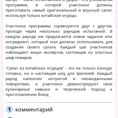
программа, в которой участники должны
приготовить самый оригинальный и вкусный салат,
используя только китайские огурцы.
Участники программы соревнуются друг с другом,
проходя через несколько раундов испытаний. В
каждом раунде им предлагается новое задание или
ингредиент, который они должны использовать для
создания своего салата. Каждый шаг участников
наблюдают жюри экспертов, состоящее из опытных
шеф-поваров.
"Салат из китайских огурцов" - это не только конкурс
готовки, но и настоящее шоу для зрителей. Каждый
раунд наполнен интригой и неожиданными
поворотами, а участники демонстрируют свои
кулинарные навыки и творческий подход к
приготовлению блюд
1
комментарий