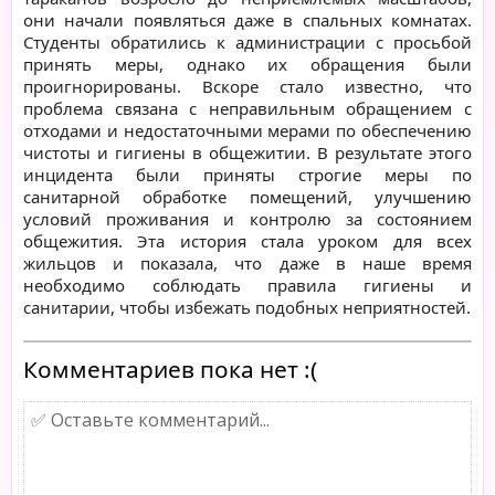
они начали появляться даже в спальных комнатах.
Студенты обратились к администрации с просьбой
принять меры, однако их обращения были
проигнорированы. Вскоре стало известно, что
проблема связана с неправильным обращением с
отходами и недостаточными мерами по обеспечению
чистоты и гигиены в общежитии. В результате этого
инцидента были приняты строгие меры по
санитарной обработке помещений, улучшению
условий проживания и контролю за состоянием
общежития. Эта история стала уроком для всех
жильцов и показала, что даже в наше время
необходимо соблюдать правила гигиены и
санитарии, чтобы избежать подобных неприятностей.
Комментариев пока нет :(