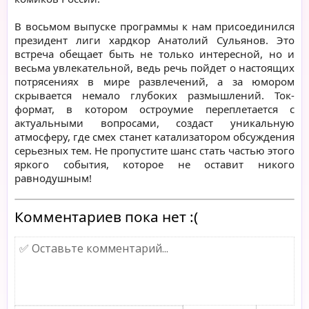
В восьмом выпуске программы к нам присоединился
президент лиги хардкор Анатолий Сульянов. Это
встреча обещает быть не только интересной, но и
весьма увлекательной, ведь речь пойдет о настоящих
потрясениях в мире развлечений, а за юмором
скрывается немало глубоких размышлений. Ток-
формат, в котором остроумие переплетается с
актуальными вопросами, создаст уникальную
атмосферу, где смех станет катализатором обсуждения
серьезных тем. Не пропустите шанс стать частью этого
яркого события, которое не оставит никого
равнодушным!
Комментариев пока нет :(