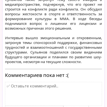
медиапространстве, подчеркнув, что его проект не
строится на конфликте ради конфликта. Он обсудил
вопросы жестокости в спорте и ответственность за
формирование культуры в ММА. В ходе беседы
поднимался вопрос о лишении его лицензии и
возможных причинах этого решения.
Интервью вышло эмоциональным и откровенным,
затронув темы спонсорской поддержки, финансовых
трудностей и взаимоотношений с государственными
структурами. Сульянов поделился своим видением
будущего организации и планами по развитию шоу-
проектов, несмотря на текущие сложности.
Комментариев пока нет :(