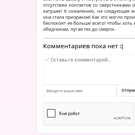
отсутствие контактов со сверстниками о
катушек! К сожалению, на следующее же
она стала призраком! Как это могло прои
беспокоит ее больше всего! Чтобы хоть 
обидчикам, пугая тех до смерти.
Комментариев пока нет :(