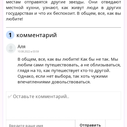
местам отправятся другие звезды. Они отведают
местной кухни, узнают, как живут люди в других
государствах и что их беспокоит. В общем, все, как вы
любите!
1
комментарий
Аля
10.08.2022 в 03:59
В общем, все, как вы любите! Как бы не так. Мы
любим сами путешествовать, а не облизываться,
глядя на то, как путешествует кто-то другой.
Однако, если нет выбора, так хоть чужими
впечатлениями довольствоваться.